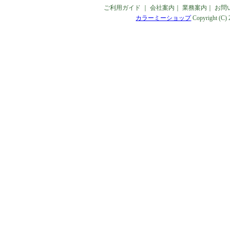
ご利用ガイド
｜
会社案内
｜
業務案内
｜
お問
カラーミーショップ
Copyright (C)