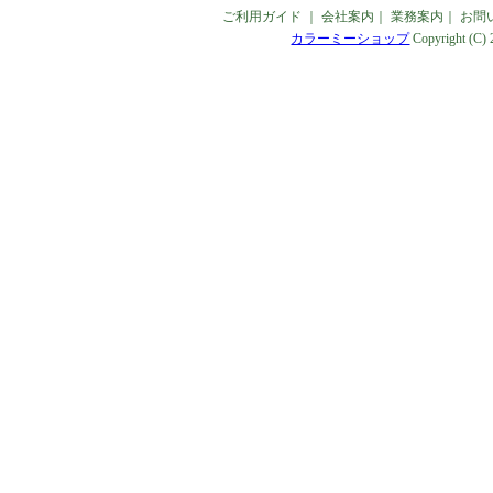
ご利用ガイド
｜
会社案内
｜
業務案内
｜
お問
カラーミーショップ
Copyright (C)