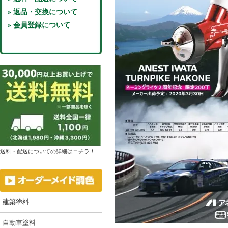
» 返品・交換について
» 会員登録について
送料・配送についての詳細はコチラ！
建築塗料
自動車塗料