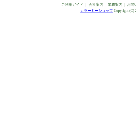
ご利用ガイド
｜
会社案内
｜
業務案内
｜
お問
カラーミーショップ
Copyright (C)