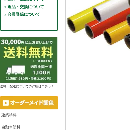
» 返品・交換について
» 会員登録について
送料・配送についての詳細はコチラ！
建築塗料
自動車塗料