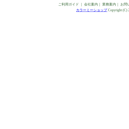
ご利用ガイド
｜
会社案内
｜
業務案内
｜
お問
カラーミーショップ
Copyright (C)