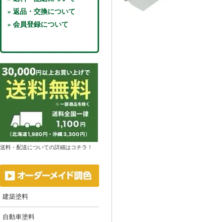
» 返品・交換について
» 会員登録について
送料・配送についての詳細はコチラ！
建築塗料
自動車塗料