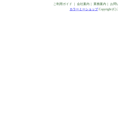
ご利用ガイド
｜
会社案内
｜
業務案内
｜
お問
カラーミーショップ
Copyright (C)