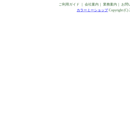
ご利用ガイド
｜
会社案内
｜
業務案内
｜
お問
カラーミーショップ
Copyright (C)